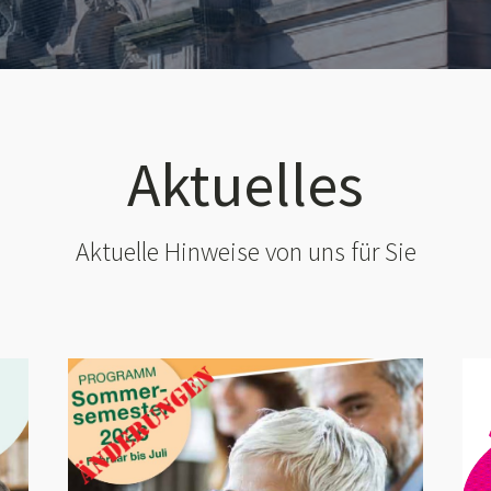
Aktuelles
Aktuelle Hinweise von uns für Sie