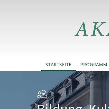
STARTSEITE
PROGRAMM
Bildung, Ku