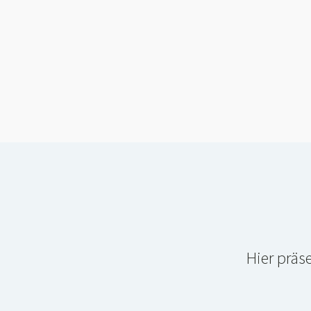
Hier präs