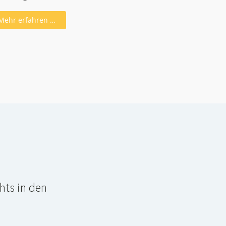
Mehr erfahren …
hts in den