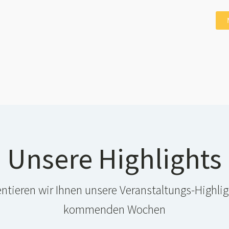
Unsere Highlights
entieren wir Ihnen unsere Veranstaltungs-Highlig
kommenden Wochen