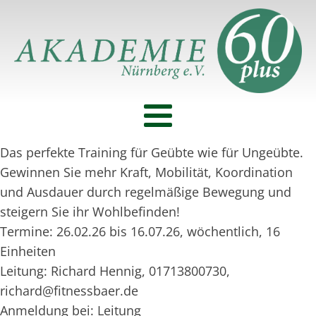
Das perfekte Training für Geübte wie für Ungeübte.
Gewinnen Sie mehr Kraft, Mobilität, Koordination
und Ausdauer durch regelmäßige Bewegung und
steigern Sie ihr Wohlbefinden!
Termine: 26.02.26 bis 16.07.26, wöchentlich, 16
Einheiten
Leitung: Richard Hennig, 01713800730,
richard@fitnessbaer.de
Anmeldung bei: Leitung