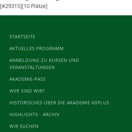
[#29315][10 Plätze]
STARTSEITE
AKTUELLES PROGRAMM
ANMELDUNG ZU KURSEN UND
VERANSTALTUNGEN
AKADEMIE-PASS
WER SIND WIR?
HISTORISCHES ÜBER DIE AKADEMIE 60PLUS
HIGHLIGHTS - ARCHIV
WIR SUCHEN