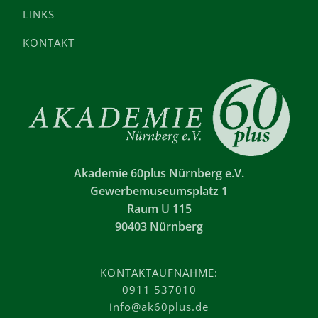
LINKS
KONTAKT
Akademie 60plus Nürnberg e.V.
Gewerbemuseumsplatz 1
Raum U 115
90403 Nürnberg
KONTAKTAUFNAHME:
0911 537010
info@ak60plus.de