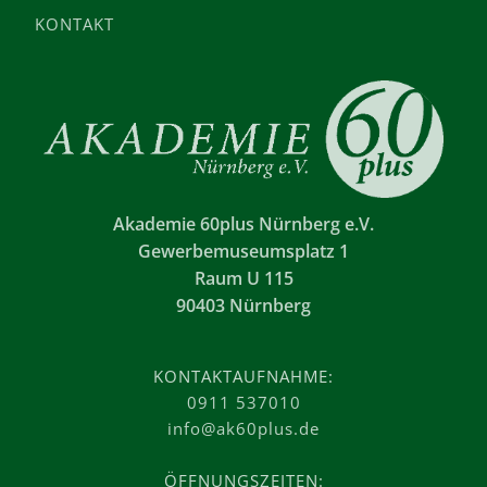
KONTAKT
Akademie 60plus Nürnberg e.V.
Gewerbemuseumsplatz 1
Raum U 115
90403 Nürnberg
KONTAKTAUFNAHME:
0911 537010
info@ak60plus.de
ÖFFNUNGSZEITEN: