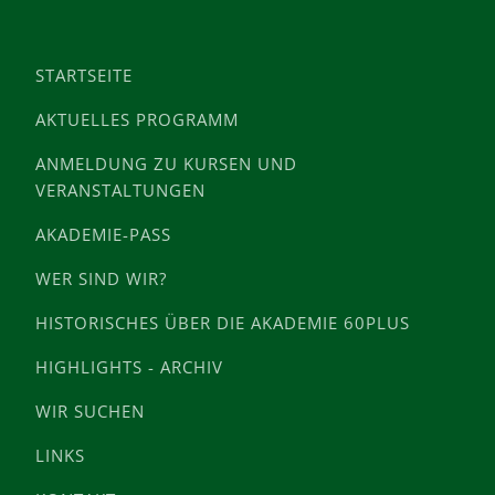
STARTSEITE
AKTUELLES PROGRAMM
ANMELDUNG ZU KURSEN UND
VERANSTALTUNGEN
AKADEMIE-PASS
WER SIND WIR?
HISTORISCHES ÜBER DIE AKADEMIE 60PLUS
HIGHLIGHTS - ARCHIV
WIR SUCHEN
LINKS