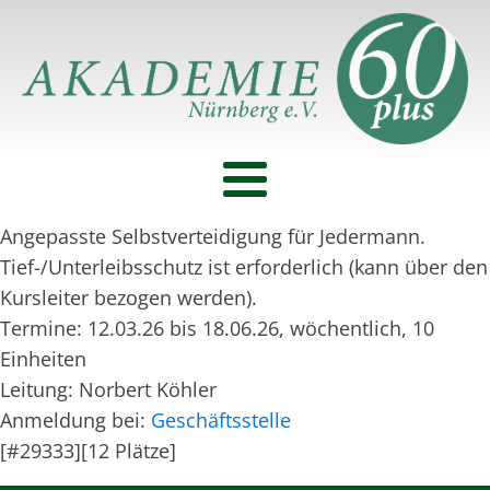
Angepasste Selbstverteidigung für Jedermann.
Tief-/Unterleibsschutz ist erforderlich (kann über den
Kursleiter bezogen werden).
Termine: 12.03.26 bis 18.06.26, wöchentlich, 10
Einheiten
Leitung: Norbert Köhler
Anmeldung bei:
Geschäftsstelle
[#29333][12 Plätze]