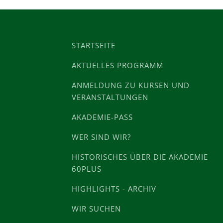
STARTSEITE
AKTUELLES PROGRAMM
ANMELDUNG ZU KURSEN UND
VERANSTALTUNGEN
AKADEMIE-PASS
WER SIND WIR?
HISTORISCHES ÜBER DIE AKADEMIE
60PLUS
HIGHLIGHTS - ARCHIV
WIR SUCHEN