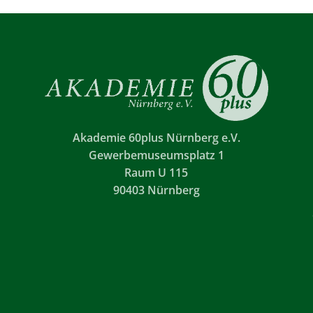
Akademie 60plus Nürnberg e.V.
Gewerbemuseumsplatz 1
Raum U 115
90403 Nürnberg