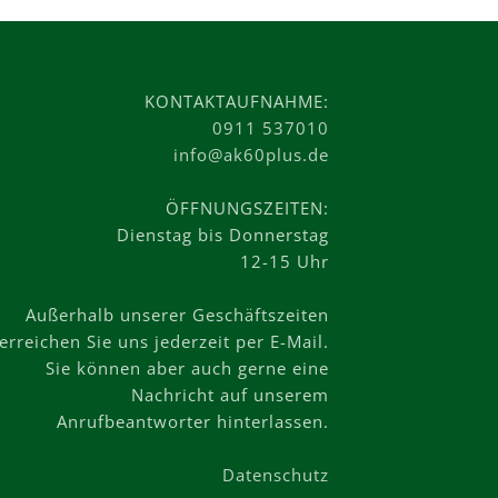
KONTAKTAUFNAHME:
0911 537010
info@ak60plus.de
ÖFFNUNGSZEITEN:
Dienstag bis Donnerstag
12-15 Uhr
Außerhalb unserer Geschäftszeiten
erreichen Sie uns jederzeit per E-Mail.
Sie können aber auch gerne eine
Nachricht auf unserem
Anrufbeantworter hinterlassen.
Datenschutz