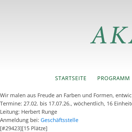
STARTSEITE
PROGRAMM
Wir malen aus Freude an Farben und Formen, entwicke
Termine: 27.02. bis 17.07.26., wöchentlich, 16 Einhei
Leitung: Herbert Runge
Anmeldung bei:
Geschäftsstelle
[#29423][15 Plätze]