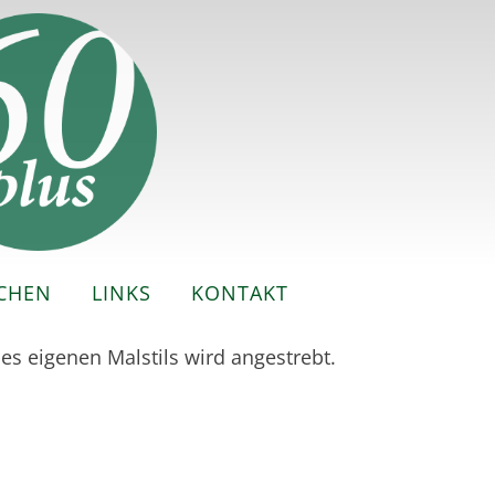
CHEN
LINKS
KONTAKT
es eigenen Malstils wird angestrebt.