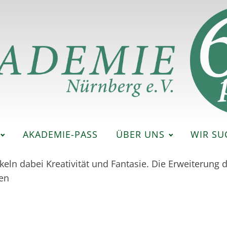
AKADEMIE-PASS
ÜBER UNS
WIR SU
ln dabei Kreativität und Fantasie. Die Erweiterung d
ten