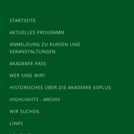
STARTSEITE
AKTUELLES PROGRAMM
ANMELDUNG ZU KURSEN UND
VERANSTALTUNGEN
AKADEMIE-PASS
WER SIND WIR?
HISTORISCHES ÜBER DIE AKADEMIE 60PLUS
HIGHLIGHTS - ARCHIV
WIR SUCHEN
LINKS