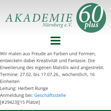
Wir malen aus Freude an Farben und Formen,
entwickeln dabei Kreativität und Fantasie. Die
Erweiterung des eigenen Malstils wird angestrebt.
Termine: 27.02. bis 17.07.26., wöchentlich, 16
Einheiten
Leitung: Herbert Runge
Anmeldung bei:
Geschäftsstelle
[#29423][15 Plätze]