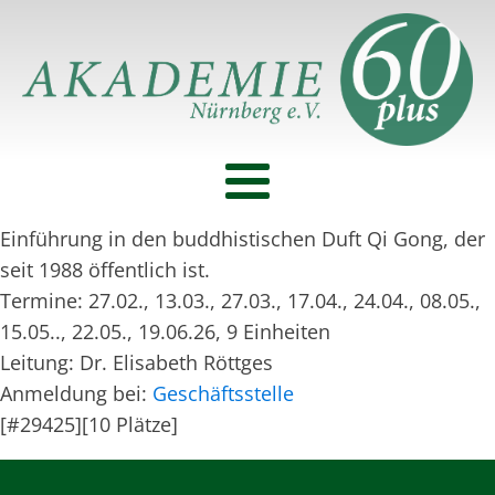
Einführung in den buddhistischen Duft Qi Gong, der
seit 1988 öffentlich ist.
Termine: 27.02., 13.03., 27.03., 17.04., 24.04., 08.05.,
15.05.., 22.05., 19.06.26, 9 Einheiten
Leitung: Dr. Elisabeth Röttges
Anmeldung bei:
Geschäftsstelle
[#29425][10 Plätze]