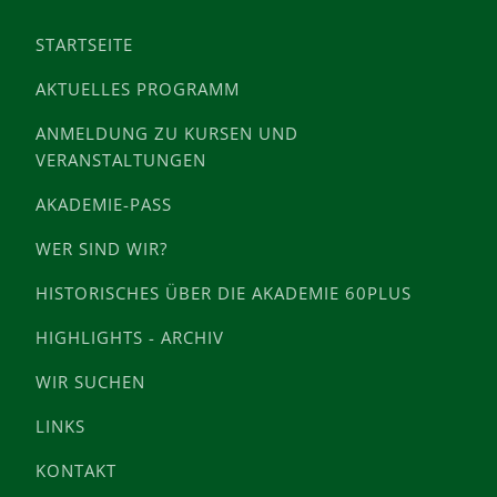
STARTSEITE
AKTUELLES PROGRAMM
ANMELDUNG ZU KURSEN UND
VERANSTALTUNGEN
AKADEMIE-PASS
WER SIND WIR?
HISTORISCHES ÜBER DIE AKADEMIE 60PLUS
HIGHLIGHTS - ARCHIV
WIR SUCHEN
LINKS
KONTAKT