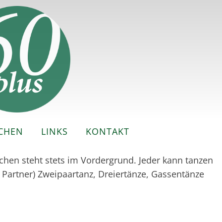
CHEN
LINKS
KONTAKT
en steht stets im Vordergrund. Jeder kann tanzen
Partner) Zweipaartanz, Dreiertänze, Gassentänze