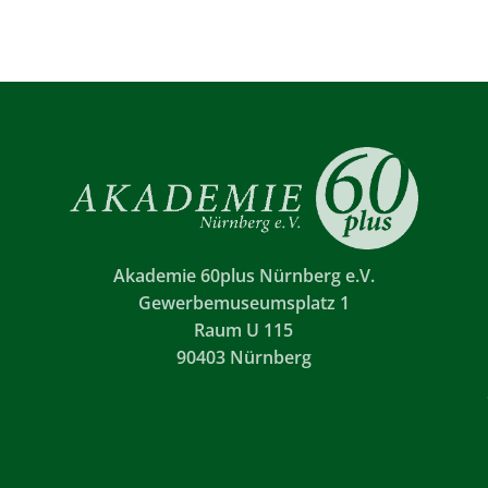
Akademie 60plus Nürnberg e.V.
Gewerbemuseumsplatz 1
Raum U 115
90403 Nürnberg