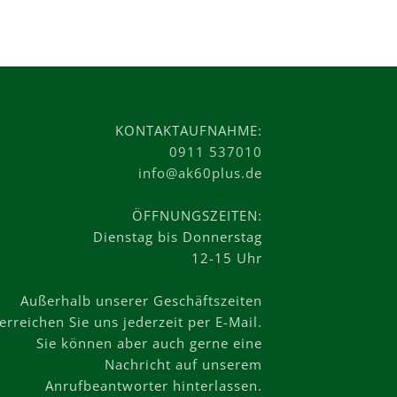
KONTAKTAUFNAHME:
0911 537010
info@ak60plus.de
ÖFFNUNGSZEITEN:
Dienstag bis Donnerstag
12-15 Uhr
Außerhalb unserer Geschäftszeiten
erreichen Sie uns jederzeit per E-Mail.
Sie können aber auch gerne eine
Nachricht auf unserem
Anrufbeantworter hinterlassen.