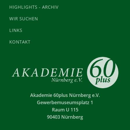
HIGHLIGHTS - ARCHIV
WIR SUCHEN
LINKS
KONTAKT
Akademie 60plus Nürnberg e.V.
Gewerbemuseumsplatz 1
Raum U 115
90403 Nürnberg