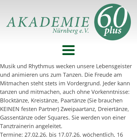
Musik und Rhythmus wecken unsere Lebensgeister
und animieren uns zum Tanzen. Die Freude am
Mitmachen steht stets im Vordergrund. Jeder kann
tanzen und mitmachen, auch ohne Vorkenntnisse:
Blocktänze, Kreistänze, Paartänze (Sie brauchen
KEINEN festen Partner) Zweipaartanz, Dreiertänze,
Gassentänze oder Squares. Sie werden von einer
Tanztrainerin angeleitet.
Termine: 27.02.26. bis 17.07.26, wöchentlich, 16