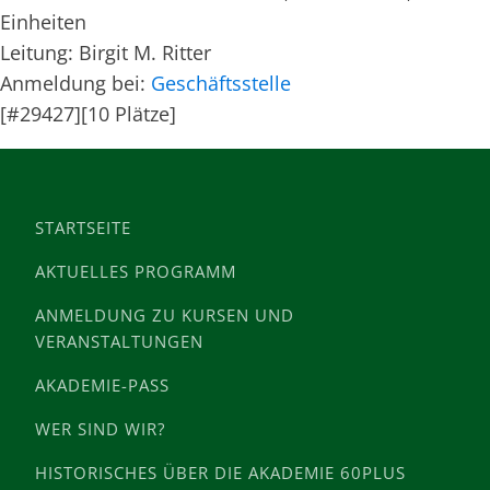
Einheiten
Leitung: Birgit M. Ritter
Anmeldung bei:
Geschäftsstelle
[#29427][10 Plätze]
STARTSEITE
AKTUELLES PROGRAMM
ANMELDUNG ZU KURSEN UND
VERANSTALTUNGEN
AKADEMIE-PASS
WER SIND WIR?
HISTORISCHES ÜBER DIE AKADEMIE 60PLUS